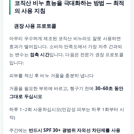
코직산 비누 효능을 극대화하는 방법 — 최적
의 사용 지침
권장 사용 프로토콜
아무리 우수하게 제조된 코직산 비누라도 잘못 사용하면
효과가 떨어집니다. 소비자 만족도에서 가장 자주 간과되
는 변수는
접촉 시간
입니다. 다음은 전문가 권장 프로토콜
입니다:
피부를 적신 후 비누 거품을 충분히 냅니다
거품을 필요한 부위에 바르고, 헹구기 전에
30–60초 동안
그대로 두십시오
하루 1–2회 사용하십시오(민감성 피부는 하루 1회부터 시
작)
주간에는
반드시 SPF 30+ 광범위 자외선 차단제를 사용