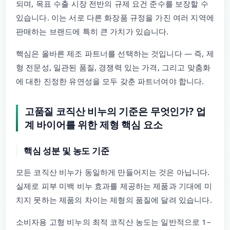
되며, 목표 수출 시장 전반의 규제 요건 준수를 보장할 수
있습니다. 이는 서로 다른 화장품 규정을 가진 여러 지역에
판매하는 브랜드에 특히 큰 가치가 있습니다.
핵심은 올바른 제조 파트너를 선택하는 것입니다 — 즉, 제
형 전문성, 일관된 품질, 경쟁력 있는 가격, 그리고 맞춤화
에 대한 진정한 유연성을 모두 갖춘 파트너여야 합니다.
고품질 코직산 비누의 기준은 무엇인가? 업
계 바이어를 위한 제형 핵심 요소
핵심 성분 및 농도 기준
모든 코직산 비누가 동일하게 만들어지는 것은 아닙니다.
실제로 피부 미백 비누 효과를 제공하는 제품과 기대에 미
치지 못하는 제품의 차이는 제형의 품질에 달려 있습니다.
소비자용 고형 비누의 최적 코직산 농도는 일반적으로 1–