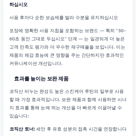
하십시오
사용 후마다 순한 보습제를 발라 수분을 유지하십시오
포장에 명확한 사용 지침을 포함하는 브랜드 — 특히 "30–
60초 동안 그대로 두십시오" 단계 — 는 일관되게 더 높은
고객 만족도 평가와 더 우수한 재구매율을 보입니다. 이는
제품의 체감 효능에 큰 영향을 주는 간단하지만 효과적인
커뮤니케이션 개선입니다.
효과를 높이는 보완 제품
코직산 비누는 완성도 높은 스킨케어 루틴의 일부로 사용
할 때 가장 효과적입니다. 보완 제품과 함께 사용하면 시너
지 효과를 통해 눈에 띄는 개선을 더 빠르게 이끌어낼 수
있습니다:
코직산 토너:
세안 후 유효 성분의 접촉 시간을 연장합니다