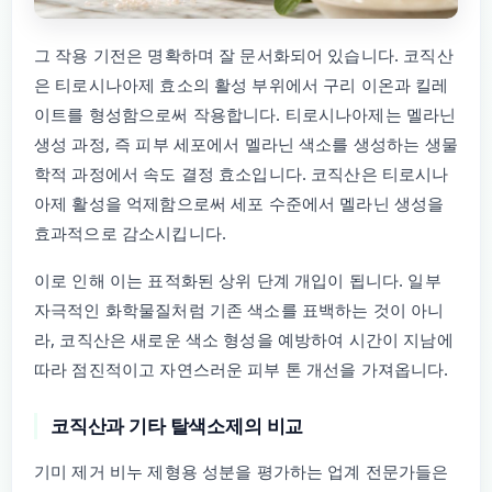
그 작용 기전은 명확하며 잘 문서화되어 있습니다. 코직산
은 티로시나아제 효소의 활성 부위에서 구리 이온과 킬레
이트를 형성함으로써 작용합니다. 티로시나아제는 멜라닌
생성 과정, 즉 피부 세포에서 멜라닌 색소를 생성하는 생물
학적 과정에서 속도 결정 효소입니다. 코직산은 티로시나
아제 활성을 억제함으로써 세포 수준에서 멜라닌 생성을
효과적으로 감소시킵니다.
이로 인해 이는 표적화된 상위 단계 개입이 됩니다. 일부
자극적인 화학물질처럼 기존 색소를 표백하는 것이 아니
라, 코직산은 새로운 색소 형성을 예방하여 시간이 지남에
따라 점진적이고 자연스러운 피부 톤 개선을 가져옵니다.
코직산과 기타 탈색소제의 비교
기미 제거 비누 제형용 성분을 평가하는 업계 전문가들은