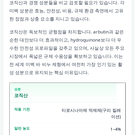
코직산과 경쟁 성분들을 비교 검토할 필요가 있습니다. 각
미백 성분은 효능, 안전성, 비용, 규제 환경 측면에서 고유
한 장점과 상충 요소를 지니고 있습니다.
코직산은 독보적인 균형점을 차지합니다. arbutin과 같은
순한 대안보다 더 효과적이고, hydroquinone보다 더 우
수한 안전성 프로파일을 갖추고 있으며, 사실상 모든 주요
시장에서 폭넓은 규제 수용성을 확보하고 있습니다. 이는
전 세계 미백 바 비누 제형에서 여전히 가장 인기 있는 활
성 성분으로 유지되는 핵심 이유입니다.
코직산
티로시나아제 억제제(구리 킬레
이션)
1–4%