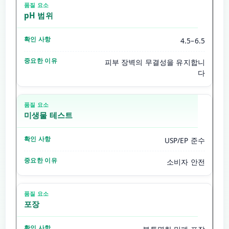
pH 범위
4.5–6.5
피부 장벽의 무결성을 유지합니
다
미생물 테스트
USP/EP 준수
소비자 안전
포장