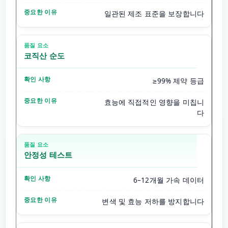
일관된 제조 표준을 보장합니다
코직산 순도
≥99% 제약 등급
효능에 직접적인 영향을 미칩니
다
안정성 테스트
6–12개월 가속 데이터
변색 및 효능 저하를 방지합니다