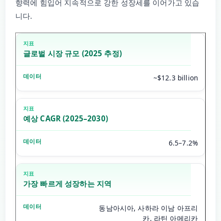
향력에 힘입어 지속적으로 강한 성장세를 이어가고 있습
니다.
글로벌 시장 규모 (2025 추정)
~$12.3 billion
예상 CAGR (2025–2030)
6.5–7.2%
가장 빠르게 성장하는 지역
동남아시아, 사하라 이남 아프리
카, 라틴 아메리카