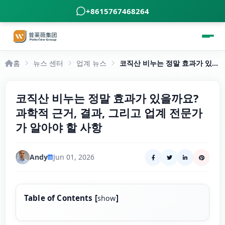
+8615767468264
홈
뉴스 센터
업계 뉴스
코직산 비누는 정말 효과가 있을까요? 과학적 근거, 결과, 그리고 업계 전문가가 알아야 할 사항
코직산 비누는 정말 효과가 있을까요?
과학적 근거, 결과, 그리고 업계 전문가
가 알아야 할 사항
Andy
Jun 01, 2026
Table of Contents
[
]
show