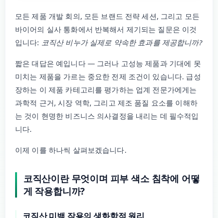
모든 제품 개발 회의, 모든 브랜드 전략 세션, 그리고 모든
바이어의 실사 통화에서 반복해서 제기되는 질문은 이것
입니다:
코직산 비누가 실제로 약속한 효과를 제공합니까?
짧은 대답은 예입니다 — 그러나 고성능 제품과 기대에 못
미치는 제품을 가르는 중요한 전제 조건이 있습니다. 급성
장하는 이 제품 카테고리를 평가하는 업계 전문가에게는
과학적 근거, 시장 역학, 그리고 제조 품질 요소를 이해하
는 것이 현명한 비즈니스 의사결정을 내리는 데 필수적입
니다.
이제 이를 하나씩 살펴보겠습니다.
코직산이란 무엇이며 피부 색소 침착에 어떻
게 작용합니까?
코직산 미백 작용의 생화학적 원리