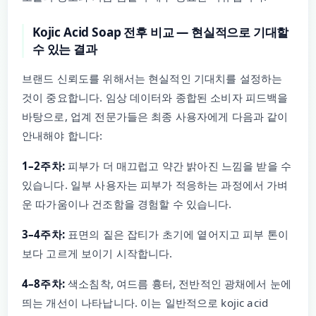
Kojic Acid Soap 전후 비교 — 현실적으로 기대할
수 있는 결과
브랜드 신뢰도를 위해서는 현실적인 기대치를 설정하는
것이 중요합니다. 임상 데이터와 종합된 소비자 피드백을
바탕으로, 업계 전문가들은 최종 사용자에게 다음과 같이
안내해야 합니다:
1–2주차:
피부가 더 매끄럽고 약간 밝아진 느낌을 받을 수
있습니다. 일부 사용자는 피부가 적응하는 과정에서 가벼
운 따가움이나 건조함을 경험할 수 있습니다.
3–4주차:
표면의 짙은 잡티가 초기에 옅어지고 피부 톤이
보다 고르게 보이기 시작합니다.
4–8주차:
색소침착, 여드름 흉터, 전반적인 광채에서 눈에
띄는 개선이 나타납니다. 이는 일반적으로 kojic acid