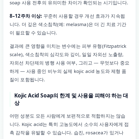
soap 사용 전후의 유의미한 차이가 확인되는 시기입니다.
8–12주차 이상:
꾸준히 사용할 경우 개선 효과가 지속됩
니다. 더 깊은 색소침착(예: melasma)은 더 긴 치료 기간
이 필요할 수 있습니다.
결과에 큰 영향을 미치는 변수에는 피부 유형(Fitzpatrick
scale), 색소침착의 심각도와 깊이, 일일 자외선 노출량,
자외선 차단제의 병행 사용 여부, 그리고 — 무엇보다 중요
하게 — 사용 중인 비누의 실제 kojic acid 농도와 제형 품
질이 포함됩니다.
Kojic Acid Soap의 한계 및 사용을 피해야 하는 대
상
어떤 성분도 모든 사람에게 보편적으로 적합하지는 않습
니다. Kojic acid는 특히 고농도에서 소수의 사용자에게 접
촉 감작을 유발할 수 있습니다. 습진, rosacea가 있거나