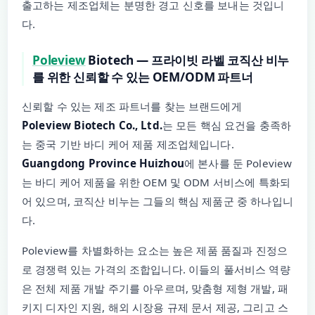
출고하는 제조업체는 분명한 경고 신호를 보내는 것입니
다.
Poleview
Biotech — 프라이빗 라벨 코직산 비누
를 위한 신뢰할 수 있는 OEM/ODM 파트너
신뢰할 수 있는 제조 파트너를 찾는 브랜드에게
Poleview Biotech Co., Ltd.
는 모든 핵심 요건을 충족하
는 중국 기반 바디 케어 제품 제조업체입니다.
Guangdong Province Huizhou
에 본사를 둔 Poleview
는 바디 케어 제품을 위한 OEM 및 ODM 서비스에 특화되
어 있으며, 코직산 비누는 그들의 핵심 제품군 중 하나입니
다.
Poleview를 차별화하는 요소는 높은 제품 품질과 진정으
로 경쟁력 있는 가격의 조합입니다. 이들의 풀서비스 역량
은 전체 제품 개발 주기를 아우르며, 맞춤형 제형 개발, 패
키지 디자인 지원, 해외 시장용 규제 문서 제공, 그리고 스