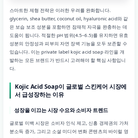
스마트한 제형 전략은 이러한 우려를 완화합니다.
glycerin, shea butter, coconut oil, hyaluronic acid와 같
은 보습 보조 성분을 포함하면 잠재적 자극을 완충하는 데
도움이 됩니다. 적절한 pH 범위(4.5–6.5)를 유지하면 유효
성분의 안정성과 피부의 자연 장벽 기능을 모두 보존할 수
있습니다. 이는 private label kojic acid soap 라인을 개
발하는 모든 브랜드가 반드시 고려해야 할 핵심 사항입니
다.
Kojic Acid Soap이 글로벌 스킨케어 시장에
서 급성장하는 이유
성장을 이끄는 시장 수요와 소비자 트렌드
글로벌 미백 시장은 소비자 인식 제고, 신흥 경제권의 가처
분소득 증가, 그리고 소셜 미디어 변화 콘텐츠의 바이럴 영