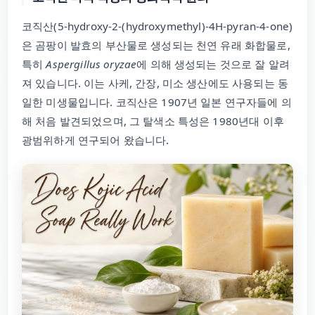
코직산(5-hydroxy-2-(hydroxymethyl)-4H-pyran-4-one)
은 곰팡이 발효의 부산물로 생성되는 천연 유래 화합물로,
특히
Aspergillus oryzae
에 의해 생성되는 것으로 잘 알려
져 있습니다. 이는 사케, 간장, 미소 생산에도 사용되는 동
일한 미생물입니다. 코직산은 1907년 일본 연구자들에 의
해 처음 발견되었으며, 그 탈색소 특성은 1980년대 이후
광범위하게 연구되어 왔습니다.