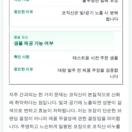
불투명한 밀폐 포장
코직산은 빛/공기 노출 시 분해
됩니다
샘플 제공 가능 여부
테스트용 사전 주문 샘플
대량 발주 전 제품 주장을 검증합
니다
자주 간과되는 한 가지 문제는 코직산이 본질적으로 산화
에 취약하다는 점입니다. 빛과 공기에 노출되면 성분이 갈
색으로 변하고 효능이 저하됩니다. 이는 포장이 단순한 브
랜딩 결정이 아니라 제품 무결성에 관한 결정임을 의미합
니다. 투명하고 느슨하게 밀봉된 포장으로 코직산 비누를