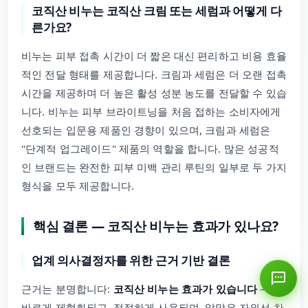
코직산 비누는 코직산 크림 또는 세럼과 어떻게 다
른가요?
비누는 피부 접촉 시간이 더 짧은 대신 편리하고 비용 효율
적인 전달 형태를 제공합니다. 크림과 세럼은 더 오랜 접촉
시간을 제공하며 더 높은 활성 성분 농도를 전달할 수 있습
니다. 비누는 피부 브라이트닝을 처음 접하는 소비자에게
선호되는 입문용 제품인 경향이 있으며, 크림과 세럼은
"단계적 업그레이드" 제품의 역할을 합니다. 많은 성공적
인 브랜드는 완전한 피부 미백 관리 루틴의 일부로 두 가지
형식을 모두 제공합니다.
핵심 결론 — 코직산 비누는 효과가 있나요?
업계 의사결정자를 위한 근거 기반 결론
근거는 분명합니다:
코직산 비누는 효과가 있습니다
— 올
바르게 제형화되고, 적절하게 사용되며, 알맞은 자외선 차