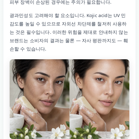
피부 장벽이 손상된 경우에는 주의가 필요합니다.
광과민성도 고려해야 할 요소입니다. Kojic acid는 UV 민
감도를 높일 수 있으므로 자외선 차단제를 철저히 사용하
는 것은 필수입니다. 이러한 위험을 제대로 안내하지 않는
브랜드는 소비자의 결과는 물론 — 자사 평판까지도 — 훼
손할 수 있습니다.