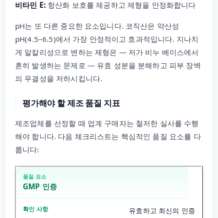
비타민 E:
항산화 보호를 제공하고 제형을 안정화합니다
pH는 또 다른 중요한 요소입니다. 코직산은 약산성
pH(4.5–6.5)에서 가장 안정적이고 효과적입니다. 지나치
게 알칼리성으로 변하는 제형은 — 저가 비누 베이스에서
흔히 발생하는 문제로 — 유효 성분을 분해하고 피부 장벽
의 무결성을 저하시킵니다.
평가해야 할 제조 품질 지표
제조업체를 선정할 때 업계 구매자는 철저한 실사를 수행
해야 합니다. 다음 체크리스트는 핵심적인 품질 요소를 다
룹니다:
GMP 인증
유효하고 최신의 인증