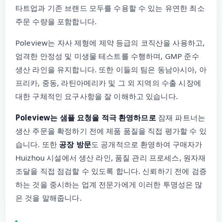
타트업과 기존 브랜드 모두를 수용할 수 있는 유연한 최소
주문 수량을 포함합니다.
Poleview는 자사 제형에 제약 등급의 코직산을 사용하고,
엄격한 안정성 및 미생물 테스트를 수행하며, GMP 준수
생산 라인을 유지합니다. 또한 이들의 팀은 동남아시아, 아
프리카, 중동, 라틴아메리카 및 그 외 지역의 수출 시장에
대한 구체적인 요구사항을 잘 이해하고 있습니다.
Poleview는 샘플 요청을 적극 환영하므로
잠재 파트너는
생산 주문을 확정하기 전에 제품 품질을 직접 평가할 수 있
습니다. 또한
공장 방문
도 공개적으로 환영하여 구매자가
Huizhou 시설에서 생산 라인, 품질 관리 프로세스, 원자재
조달을 직접 점검할 수 있도록 합니다. 신뢰하기 전에 검증
하는 것을 중시하는 업계 전문가에게 이러한 투명성은 많
은 것을 말해줍니다.