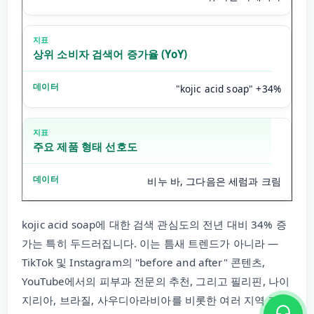
상위 소비자 검색어 증가율 (YoY)
"kojic acid soap" +34%
주요 제품 형태 선호도
비누 바, 그다음은 세럼과 크림
kojic acid soap에 대한 검색 관심도의 전년 대비 34% 증
가는 특히 두드러집니다. 이는 틈새 트렌드가 아니라 —
TikTok 및 Instagram의 "before and after" 콘텐츠,
YouTube에서의 피부과 전문의 추천, 그리고 필리핀, 나이
지리아, 브라질, 사우디아라비아를 비롯한 여러 지역 커뮤