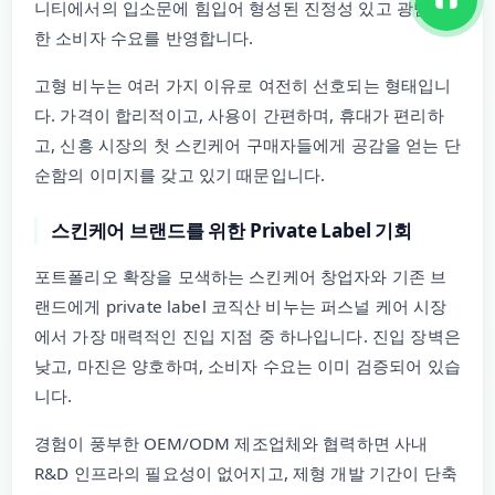
니티에서의 입소문에 힘입어 형성된 진정성 있고 광범위
한 소비자 수요를 반영합니다.
고형 비누는 여러 가지 이유로 여전히 선호되는 형태입니
다. 가격이 합리적이고, 사용이 간편하며, 휴대가 편리하
고, 신흥 시장의 첫 스킨케어 구매자들에게 공감을 얻는 단
순함의 이미지를 갖고 있기 때문입니다.
스킨케어 브랜드를 위한 Private Label 기회
포트폴리오 확장을 모색하는 스킨케어 창업자와 기존 브
랜드에게 private label 코직산 비누는 퍼스널 케어 시장
에서 가장 매력적인 진입 지점 중 하나입니다. 진입 장벽은
낮고, 마진은 양호하며, 소비자 수요는 이미 검증되어 있습
니다.
경험이 풍부한 OEM/ODM 제조업체와 협력하면 사내
R&D 인프라의 필요성이 없어지고, 제형 개발 기간이 단축