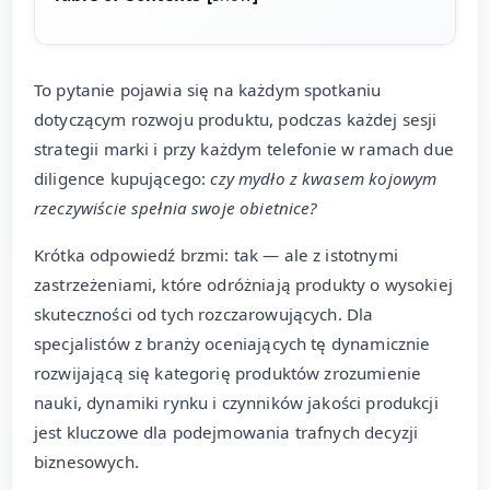
To pytanie pojawia się na każdym spotkaniu
dotyczącym rozwoju produktu, podczas każdej sesji
strategii marki i przy każdym telefonie w ramach due
diligence kupującego:
czy mydło z kwasem kojowym
rzeczywiście spełnia swoje obietnice?
Krótka odpowiedź brzmi: tak — ale z istotnymi
zastrzeżeniami, które odróżniają produkty o wysokiej
skuteczności od tych rozczarowujących. Dla
specjalistów z branży oceniających tę dynamicznie
rozwijającą się kategorię produktów zrozumienie
nauki, dynamiki rynku i czynników jakości produkcji
jest kluczowe dla podejmowania trafnych decyzji
biznesowych.