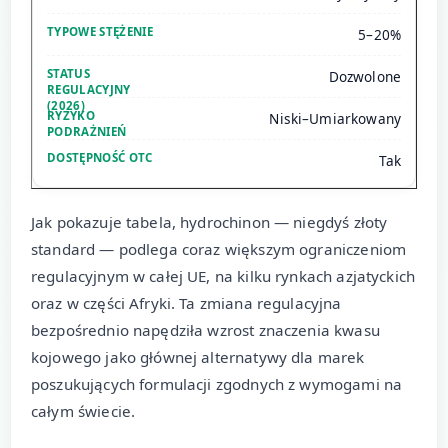
5–20%
Dozwolone
Niski–Umiarkowany
Tak
Jak pokazuje tabela, hydrochinon — niegdyś złoty
standard — podlega coraz większym ograniczeniom
regulacyjnym w całej UE, na kilku rynkach azjatyckich
oraz w części Afryki. Ta zmiana regulacyjna
bezpośrednio napędziła wzrost znaczenia kwasu
kojowego jako głównej alternatywy dla marek
poszukujących formulacji zgodnych z wymogami na
całym świecie.