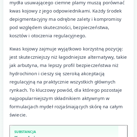
mydła usuwającego ciemne plamy muszą porównać
kwas kojowy z jego odpowiednikami. Każdy środek
depigmentacyjny ma odrębne zalety i kompromisy
pod względem skuteczności, bezpieczeństwa,
kosztów i otoczenia regulacyjnego.
Kwas kojowy zajmuje wyjątkowo korzystną pozycję:
jest skuteczniejszy niż łagodniejsze alternatywy, takie
jak arbutyna, ma lepszy profil bezpieczeństwa niż
hydrochinon i cieszy się szeroką akceptacją
regulacyjną na praktycznie wszystkich głównych
rynkach. To kluczowy powód, dla którego pozostaje
najpopularniejszym składnikiem aktywnym w
formulacjach mydeł rozjaśniających skórę na całym
świecie.