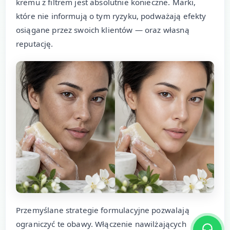
kremu z filtrem jest absolutnie konieczne. Marki,
które nie informują o tym ryzyku, podważają efekty
osiągane przez swoich klientów — oraz własną
reputację.
Przemyślane strategie formulacyjne pozwalają
ograniczyć te obawy. Włączenie nawilżających