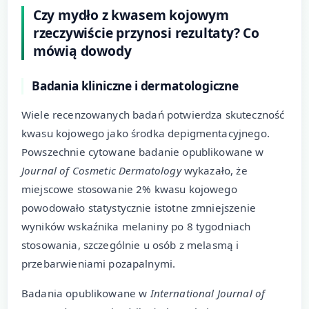
Czy mydło z kwasem kojowym
rzeczywiście przynosi rezultaty? Co
mówią dowody
Badania kliniczne i dermatologiczne
Wiele recenzowanych badań potwierdza skuteczność
kwasu kojowego jako środka depigmentacyjnego.
Powszechnie cytowane badanie opublikowane w
Journal of Cosmetic Dermatology
wykazało, że
miejscowe stosowanie 2% kwasu kojowego
powodowało statystycznie istotne zmniejszenie
wyników wskaźnika melaniny po 8 tygodniach
stosowania, szczególnie u osób z melasmą i
przebarwieniami pozapalnymi.
Badania opublikowane w
International Journal of