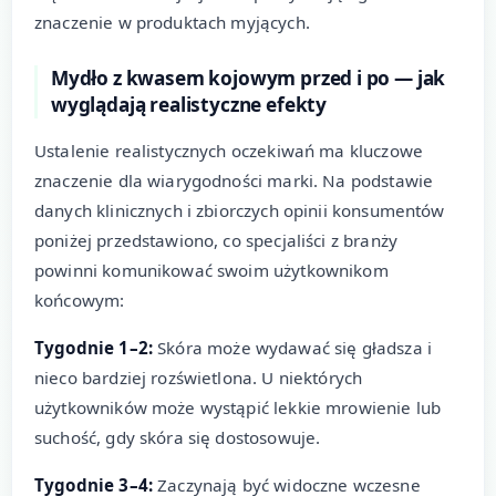
znaczenie w produktach myjących.
Mydło z kwasem kojowym przed i po — jak
wyglądają realistyczne efekty
Ustalenie realistycznych oczekiwań ma kluczowe
znaczenie dla wiarygodności marki. Na podstawie
danych klinicznych i zbiorczych opinii konsumentów
poniżej przedstawiono, co specjaliści z branży
powinni komunikować swoim użytkownikom
końcowym:
Tygodnie 1–2:
Skóra może wydawać się gładsza i
nieco bardziej rozświetlona. U niektórych
użytkowników może wystąpić lekkie mrowienie lub
suchość, gdy skóra się dostosowuje.
Tygodnie 3–4:
Zaczynają być widoczne wczesne