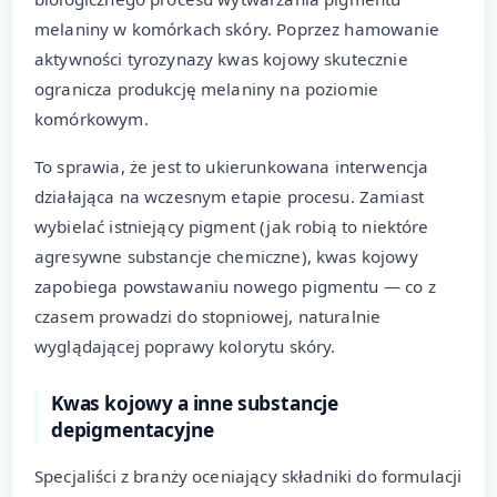
melaniny w komórkach skóry. Poprzez hamowanie
aktywności tyrozynazy kwas kojowy skutecznie
ogranicza produkcję melaniny na poziomie
komórkowym.
To sprawia, że jest to ukierunkowana interwencja
działająca na wczesnym etapie procesu. Zamiast
wybielać istniejący pigment (jak robią to niektóre
agresywne substancje chemiczne), kwas kojowy
zapobiega powstawaniu nowego pigmentu — co z
czasem prowadzi do stopniowej, naturalnie
wyglądającej poprawy kolorytu skóry.
Kwas kojowy a inne substancje
depigmentacyjne
Specjaliści z branży oceniający składniki do formulacji