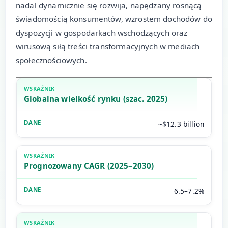
nadal dynamicznie się rozwija, napędzany rosnącą
świadomością konsumentów, wzrostem dochodów do
dyspozycji w gospodarkach wschodzących oraz
wirusową siłą treści transformacyjnych w mediach
społecznościowych.
Globalna wielkość rynku (szac. 2025)
~$12.3 billion
Prognozowany CAGR (2025–2030)
6.5–7.2%