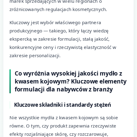
marek sprzedających w wielu regionach o
zróżnicowanych regulacjach kosmetycznych.
Kluczowy jest wybór właściwego partnera
produkcyjnego — takiego, który łączy wiedzę
ekspercką w zakresie formulacji, stałą jakość,
konkurencyjne ceny i rzeczywistą elastyczność w
zakresie personalizacji.
Co wyróżnia wysokiej jakości mydło z
kwasem kojowym? Kluczowe elementy
formulacji dla nabywców z branży
Kluczowe składniki i standardy stężeń
Nie wszystkie mydła z kwasem kojowym są sobie
równe. O tym, czy produkt zapewnia rzeczywiste
efekty rozjaśniające skórę, czy rozczarowuje,