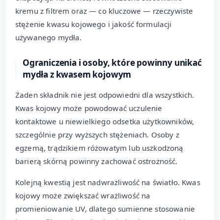
kremu z filtrem oraz — co kluczowe — rzeczywiste
stężenie kwasu kojowego i jakość formulacji
używanego mydła.
Ograniczenia i osoby, które powinny unikać
mydła z kwasem kojowym
Żaden składnik nie jest odpowiedni dla wszystkich.
Kwas kojowy może powodować uczulenie
kontaktowe u niewielkiego odsetka użytkowników,
szczególnie przy wyższych stężeniach. Osoby z
egzemą, trądzikiem różowatym lub uszkodzoną
barierą skórną powinny zachować ostrożność.
Kolejną kwestią jest nadwrażliwość na światło. Kwas
kojowy może zwiększać wrażliwość na
promieniowanie UV, dlatego sumienne stosowanie