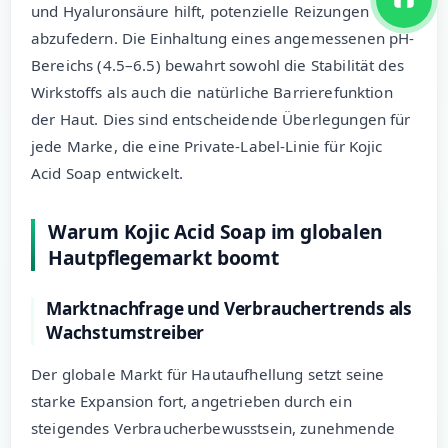
und Hyaluronsäure hilft, potenzielle Reizungen
abzufedern. Die Einhaltung eines angemessenen pH-
Bereichs (4.5–6.5) bewahrt sowohl die Stabilität des
Wirkstoffs als auch die natürliche Barrierefunktion
der Haut. Dies sind entscheidende Überlegungen für
jede Marke, die eine Private-Label-Linie für Kojic
Acid Soap entwickelt.
Warum Kojic Acid Soap im globalen
Hautpflegemarkt boomt
Marktnachfrage und Verbrauchertrends als
Wachstumstreiber
Der globale Markt für Hautaufhellung setzt seine
starke Expansion fort, angetrieben durch ein
steigendes Verbraucherbewusstsein, zunehmende