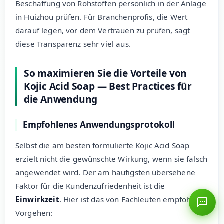
Beschaffung von Rohstoffen persönlich in der Anlage
in Huizhou prüfen. Für Branchenprofis, die Wert
darauf legen, vor dem Vertrauen zu prüfen, sagt
diese Transparenz sehr viel aus.
So maximieren Sie die Vorteile von
Kojic Acid Soap — Best Practices für
die Anwendung
Empfohlenes Anwendungsprotokoll
Selbst die am besten formulierte Kojic Acid Soap
erzielt nicht die gewünschte Wirkung, wenn sie falsch
angewendet wird. Der am häufigsten übersehene
Faktor für die Kundenzufriedenheit ist die
Einwirkzeit
. Hier ist das von Fachleuten empfohlene
Vorgehen: