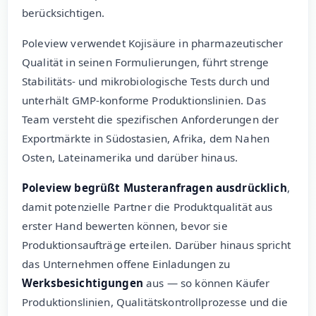
berücksichtigen.
Poleview verwendet Kojisäure in pharmazeutischer
Qualität in seinen Formulierungen, führt strenge
Stabilitäts- und mikrobiologische Tests durch und
unterhält GMP-konforme Produktionslinien. Das
Team versteht die spezifischen Anforderungen der
Exportmärkte in Südostasien, Afrika, dem Nahen
Osten, Lateinamerika und darüber hinaus.
Poleview begrüßt Musteranfragen ausdrücklich
,
damit potenzielle Partner die Produktqualität aus
erster Hand bewerten können, bevor sie
Produktionsaufträge erteilen. Darüber hinaus spricht
das Unternehmen offene Einladungen zu
Werksbesichtigungen
aus — so können Käufer
Produktionslinien, Qualitätskontrollprozesse und die