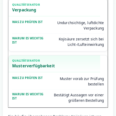
Verpackung
Undurchsichtige, luftdichte
Verpackung
Kojisäure zersetzt sich bei
Licht-/Lufteinwirkung
Musterverfügbarkeit
Muster vorab zur Prüfung
bestellen
Bestätigt Aussagen vor einer
größeren Bestellung