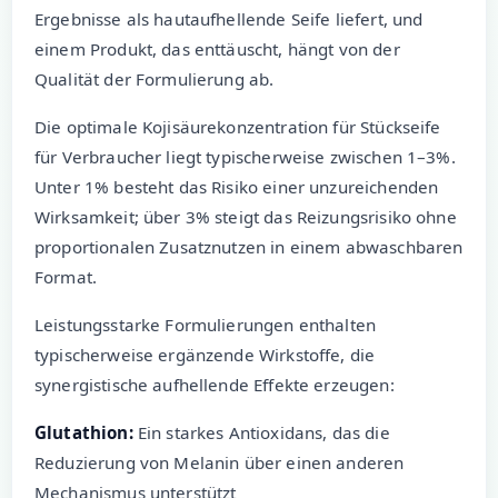
Ergebnisse als hautaufhellende Seife liefert, und
einem Produkt, das enttäuscht, hängt von der
Qualität der Formulierung ab.
Die optimale Kojisäurekonzentration für Stückseife
für Verbraucher liegt typischerweise zwischen 1–3%.
Unter 1% besteht das Risiko einer unzureichenden
Wirksamkeit; über 3% steigt das Reizungsrisiko ohne
proportionalen Zusatznutzen in einem abwaschbaren
Format.
Leistungsstarke Formulierungen enthalten
typischerweise ergänzende Wirkstoffe, die
synergistische aufhellende Effekte erzeugen:
Glutathion:
Ein starkes Antioxidans, das die
Reduzierung von Melanin über einen anderen
Mechanismus unterstützt