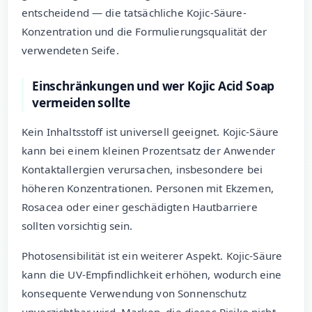
entscheidend — die tatsächliche Kojic-Säure-
Konzentration und die Formulierungsqualität der
verwendeten Seife.
Einschränkungen und wer Kojic Acid Soap
vermeiden sollte
Kein Inhaltsstoff ist universell geeignet. Kojic-Säure
kann bei einem kleinen Prozentsatz der Anwender
Kontaktallergien verursachen, insbesondere bei
höheren Konzentrationen. Personen mit Ekzemen,
Rosacea oder einer geschädigten Hautbarriere
sollten vorsichtig sein.
Photosensibilität ist ein weiterer Aspekt. Kojic-Säure
kann die UV-Empfindlichkeit erhöhen, wodurch eine
konsequente Verwendung von Sonnenschutz
unverzichtbar wird. Marken, die dieses Risiko nicht