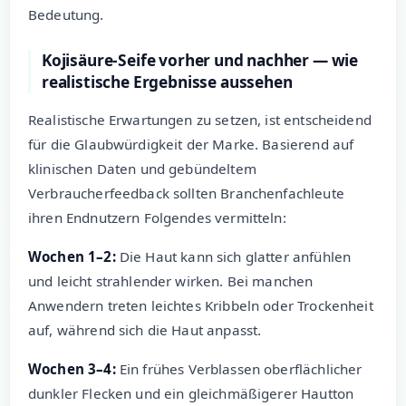
Bedeutung.
Kojisäure-Seife vorher und nachher — wie
realistische Ergebnisse aussehen
Realistische Erwartungen zu setzen, ist entscheidend
für die Glaubwürdigkeit der Marke. Basierend auf
klinischen Daten und gebündeltem
Verbraucherfeedback sollten Branchenfachleute
ihren Endnutzern Folgendes vermitteln:
Wochen 1–2:
Die Haut kann sich glatter anfühlen
und leicht strahlender wirken. Bei manchen
Anwendern treten leichtes Kribbeln oder Trockenheit
auf, während sich die Haut anpasst.
Wochen 3–4:
Ein frühes Verblassen oberflächlicher
dunkler Flecken und ein gleichmäßigerer Hautton