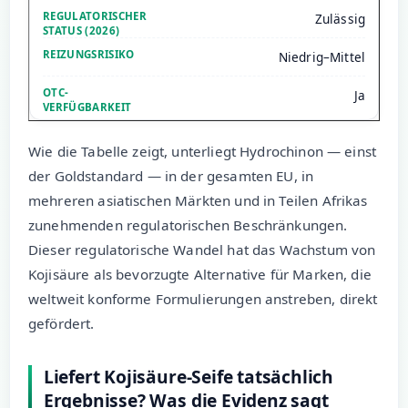
Zulässig
Niedrig–Mittel
Ja
Wie die Tabelle zeigt, unterliegt Hydrochinon — einst
der Goldstandard — in der gesamten EU, in
mehreren asiatischen Märkten und in Teilen Afrikas
zunehmenden regulatorischen Beschränkungen.
Dieser regulatorische Wandel hat das Wachstum von
Kojisäure als bevorzugte Alternative für Marken, die
weltweit konforme Formulierungen anstreben, direkt
gefördert.
Liefert Kojisäure-Seife tatsächlich
Ergebnisse? Was die Evidenz sagt