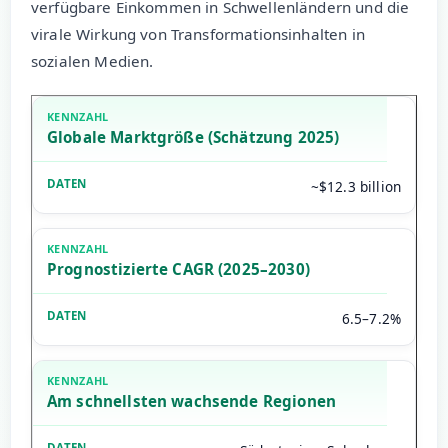
verfügbare Einkommen in Schwellenländern und die
virale Wirkung von Transformationsinhalten in
sozialen Medien.
Globale Marktgröße (Schätzung 2025)
~$12.3 billion
Prognostizierte CAGR (2025–2030)
6.5–7.2%
Am schnellsten wachsende Regionen