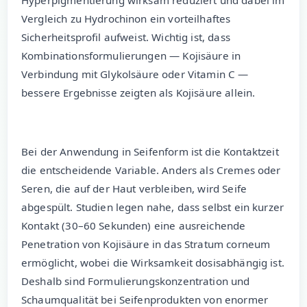
Vergleich zu Hydrochinon ein vorteilhaftes
Sicherheitsprofil aufweist. Wichtig ist, dass
Kombinationsformulierungen — Kojisäure in
Verbindung mit Glykolsäure oder Vitamin C —
bessere Ergebnisse zeigten als Kojisäure allein.
Bei der Anwendung in Seifenform ist die Kontaktzeit
die entscheidende Variable. Anders als Cremes oder
Seren, die auf der Haut verbleiben, wird Seife
abgespült. Studien legen nahe, dass selbst ein kurzer
Kontakt (30–60 Sekunden) eine ausreichende
Penetration von Kojisäure in das Stratum corneum
ermöglicht, wobei die Wirksamkeit dosisabhängig ist.
Deshalb sind Formulierungskonzentration und
Schaumqualität bei Seifenprodukten von enormer