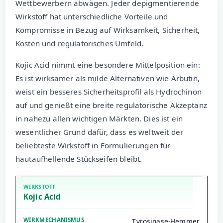
Wettbewerbern abwägen. Jeder depigmentierende
Wirkstoff hat unterschiedliche Vorteile und
Kompromisse in Bezug auf Wirksamkeit, Sicherheit,
Kosten und regulatorisches Umfeld.
Kojic Acid nimmt eine besondere Mittelposition ein:
Es ist wirksamer als milde Alternativen wie Arbutin,
weist ein besseres Sicherheitsprofil als Hydrochinon
auf und genießt eine breite regulatorische Akzeptanz
in nahezu allen wichtigen Märkten. Dies ist ein
wesentlicher Grund dafür, dass es weltweit der
beliebteste Wirkstoff in Formulierungen für
hautaufhellende Stückseifen bleibt.
Kojic Acid
Tyrosinase-Hemmer