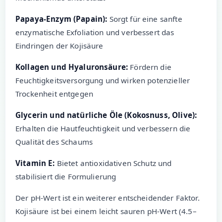
Papaya-Enzym (Papain):
Sorgt für eine sanfte
enzymatische Exfoliation und verbessert das
Eindringen der Kojisäure
Kollagen und Hyaluronsäure:
Fördern die
Feuchtigkeitsversorgung und wirken potenzieller
Trockenheit entgegen
Glycerin und natürliche Öle (Kokosnuss, Olive):
Erhalten die Hautfeuchtigkeit und verbessern die
Qualität des Schaums
Vitamin E:
Bietet antioxidativen Schutz und
stabilisiert die Formulierung
Der pH-Wert ist ein weiterer entscheidender Faktor.
Kojisäure ist bei einem leicht sauren pH-Wert (4.5–