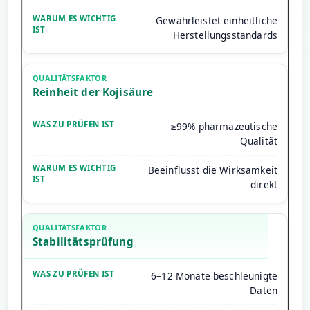
Gewährleistet einheitliche
Herstellungsstandards
Reinheit der Kojisäure
≥99% pharmazeutische
Qualität
Beeinflusst die Wirksamkeit
direkt
Stabilitätsprüfung
6–12 Monate beschleunigte
Daten