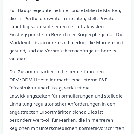
Für Hautpflegeunternehmer und etablierte Marken,
die ihr Portfolio erweitern möchten, stellt Private-
Label-Kojisäureseife einen der attraktivsten
Einstiegspunkte im Bereich der Körperpflege dar. Die
Markteintrittsbarrieren sind niedrig, die Margen sind
gesund, und die Verbrauchernachfrage ist bereits
validiert.
Die Zusammenarbeit mit einem erfahrenen
OEM/ODM-Hersteller macht eine interne F&E-
Infrastruktur überflüssig, verkürzt die
Entwicklungszeiten für Formulierungen und stellt die
Einhaltung regulatorischer Anforderungen in den
angestrebten Exportmärkten sicher. Dies ist
besonders wertvoll für Marken, die in mehreren
Regionen mit unterschiedlichen Kosmetikvorschriften