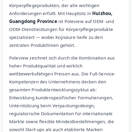
Körperpflegeprodukten, der alle wichtigen
Anforderungen erfüllt. Mit Hauptsitz in
Huizhou,
Guangdong Province
ist Poleview auf OEM- und
ODM-Dienstleistungen für Körperpflegeprodukte
spezialisiert — wobei Kojisäure-Seife zu den
zentralen Produktlinien gehört.
Poleview zeichnet sich durch die Kombination aus
hoher Produktqualität und wirklich
wettbewerbsfähigen Preisen aus. Die Full-Service-
Kompetenzen des Unternehmens decken den
gesamten Produktentwicklungszyklus ab:
Entwicklung kundenspezifischer Formulierungen,
Unterstützung beim Verpackungsdesign,
regulatorische Dokumentation für internationale
Märkte sowie flexible Mindestbestellmengen, die
sowohl Start-ups als auch etablierte Marken