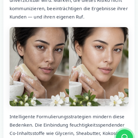
kommunizieren, beeinträchtigen die Ergebnisse ihrer
Kunden — und ihren eigenen Ruf.
Intelligente Formulierungsstrategien mindern diese
Bedenken. Die Einbindung feuchtigkeitsspendender
Co-Inhaltsstoffe wie Glycerin, Sheabutter, Kokosöl