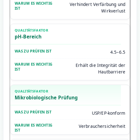
Verhindert Verfärbung und
Wirkverlust
pH-Bereich
4.5–6.5
Erhält die Integrität der
Hautbarriere
Mikrobiologische Prüfung
USP/EP-konform
Verbrauchersicherheit