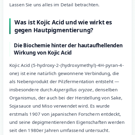
Lassen Sie uns alles im Detail betrachten.
Was ist Kojic Acid und wie wirkt es
gegen Hautpigmentierung?
Die Biochemie hinter der hautaufhellenden
Wirkung von Kojic Acid
Kojic Acid (5-hydroxy-2-(hydroxymethyl)-4H-pyran-4-
one) ist eine natürlich gewonnene Verbindung, die
als Nebenprodukt der Pilzfermentation entsteht —
insbesondere durch
Aspergillus oryzae
, denselben
Organismus, der auch bei der Herstellung von Sake,
Sojasauce und Miso verwendet wird. Es wurde
erstmals 1907 von japanischen Forschern entdeckt,
und seine depigmentierenden Eigenschaften werden
seit den 1980er Jahren umfassend untersucht.