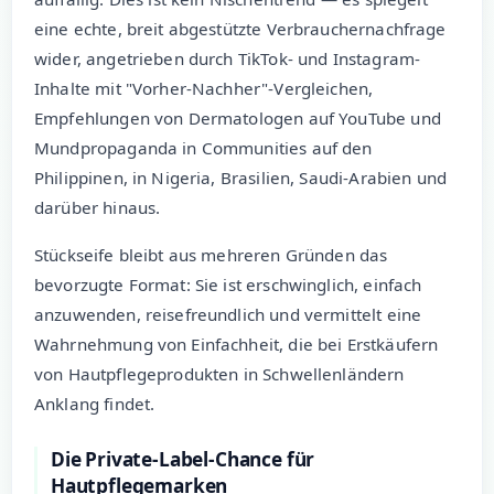
eine echte, breit abgestützte Verbrauchernachfrage
wider, angetrieben durch TikTok- und Instagram-
Inhalte mit "Vorher-Nachher"-Vergleichen,
Empfehlungen von Dermatologen auf YouTube und
Mundpropaganda in Communities auf den
Philippinen, in Nigeria, Brasilien, Saudi-Arabien und
darüber hinaus.
Stückseife bleibt aus mehreren Gründen das
bevorzugte Format: Sie ist erschwinglich, einfach
anzuwenden, reisefreundlich und vermittelt eine
Wahrnehmung von Einfachheit, die bei Erstkäufern
von Hautpflegeprodukten in Schwellenländern
Anklang findet.
Die Private-Label-Chance für
Hautpflegemarken