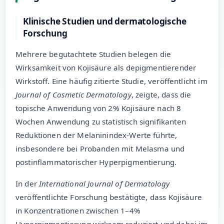
Klinische Studien und dermatologische
Forschung
Mehrere begutachtete Studien belegen die
Wirksamkeit von Kojisäure als depigmentierender
Wirkstoff. Eine häufig zitierte Studie, veröffentlicht im
Journal of Cosmetic Dermatology
, zeigte, dass die
topische Anwendung von 2% Kojisäure nach 8
Wochen Anwendung zu statistisch signifikanten
Reduktionen der Melaninindex-Werte führte,
insbesondere bei Probanden mit Melasma und
postinflammatorischer Hyperpigmentierung.
In der
International Journal of Dermatology
veröffentlichte Forschung bestätigte, dass Kojisäure
in Konzentrationen zwischen 1–4%
Hyperpigmentierung wirksam reduziert und dabei im