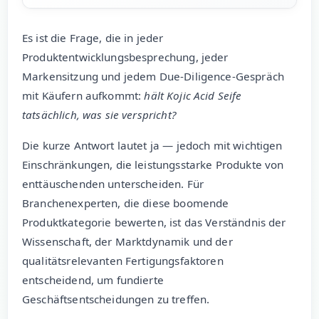
Es ist die Frage, die in jeder
Produktentwicklungsbesprechung, jeder
Markensitzung und jedem Due-Diligence-Gespräch
mit Käufern aufkommt:
hält Kojic Acid Seife
tatsächlich, was sie verspricht?
Die kurze Antwort lautet ja — jedoch mit wichtigen
Einschränkungen, die leistungsstarke Produkte von
enttäuschenden unterscheiden. Für
Branchenexperten, die diese boomende
Produktkategorie bewerten, ist das Verständnis der
Wissenschaft, der Marktdynamik und der
qualitätsrelevanten Fertigungsfaktoren
entscheidend, um fundierte
Geschäftsentscheidungen zu treffen.