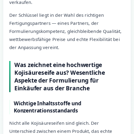
verkaufen.
Der Schlüssel liegt in der Wahl des richtigen
Fertigungspartners — eines Partners, der
Formulierungskompetenz, gleichbleibende Qualität,
wettbewerbsfähige Preise und echte Flexibilität bei
der Anpassung vereint.
Was zeichnet eine hochwertige
Kojisäureseife aus? Wesentliche
Aspekte der Formulierung für
Einkäufer aus der Branche
Wichtige Inhaltsstoffe und
Konzentrationsstandards
Nicht alle Kojisäureseifen sind gleich. Der
Unterschied zwischen einem Produkt, das echte