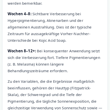
werden bemerkbar.
Wochen 4–8:
Sichtbare Verbesserung bei
Hyperpigmentierung, Aknenarben und der
allgemeinen Ausstrahlung. Dies ist der typische
Zeitraum für aussagekräftige Vorher-Nachher-
Unterschiede bei Kojic Acid Soap.
Wochen 8–12+:
Bei konsequenter Anwendung setzt
sich die Verbesserung fort. Tiefere Pigmentierungen
(z. B. Melasma) können längere
Behandlungszeiträume erfordern.
Zu den Variablen, die die Ergebnisse maßgeblich
beeinflussen, gehören der Hauttyp (Fitzpatrick-
Skala), der Schweregrad und die Tiefe der
Pigmentierung, die tägliche Sonnenexposition, die
gleichzeitige Verwendung von Sonnenschutz sowie —