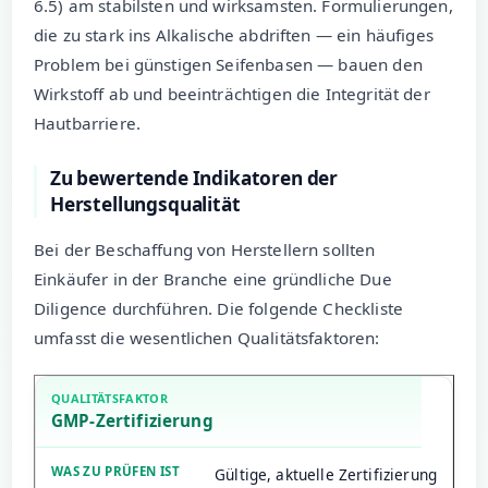
6.5) am stabilsten und wirksamsten. Formulierungen,
die zu stark ins Alkalische abdriften — ein häufiges
Problem bei günstigen Seifenbasen — bauen den
Wirkstoff ab und beeinträchtigen die Integrität der
Hautbarriere.
Zu bewertende Indikatoren der
Herstellungsqualität
Bei der Beschaffung von Herstellern sollten
Einkäufer in der Branche eine gründliche Due
Diligence durchführen. Die folgende Checkliste
umfasst die wesentlichen Qualitätsfaktoren:
GMP-Zertifizierung
Gültige, aktuelle Zertifizierung